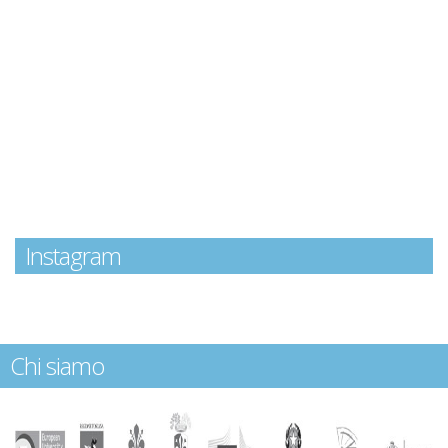
Instagram
Chi siamo