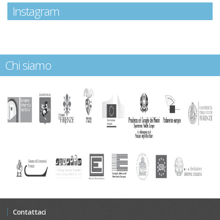
Instagram
Chi siamo
Contattaci