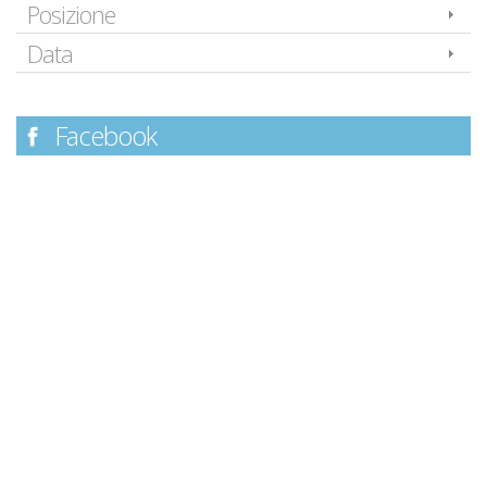
Posizione
Data
Facebook