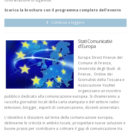
contraffazione di sigarette.
Scarica la brochure con il programma completo dell'evento
Continua a leggere
Stati Comunicativi
d'Europa
Europe Direct Firenze del
Comune di Firenze,
Università degli Studi di
Firenze, Ordine dei
Giornalisti della Toscana e
Associazione YouNet
organizzano un incontro
pubblico dedicato alla comunicazione europea. Si chiameranno a
raccolta giornalisti locali della carta stampata e del settore radio-
televisivo, blogger, esperti di comunicazione, docenti universitari.
L'obiettivo è discutere sul tema della comunicazione europea,
delinearne le criticità in ambito locale, prospettare nuove soluzioni e
buone prassi per contribuire a colmare il gap di comunicazione tra